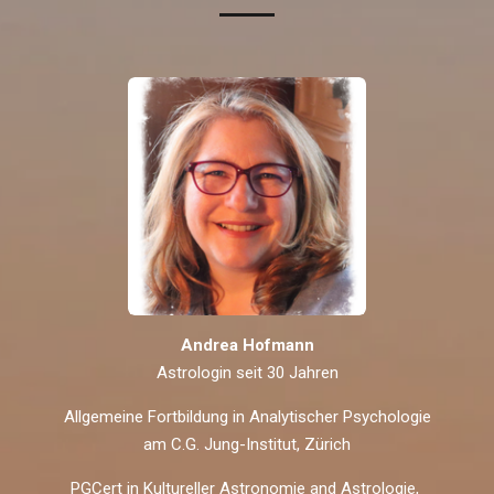
Andrea Hofmann
Astrologin seit 30 Jahren
Allgemeine Fortbildung in Analytischer Psychologie
am C.G. Jung-Institut, Zürich
PGCert in Kultureller Astronomie and Astrologie,