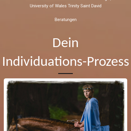
University of Wales Trinity Saint David
Beratungen
Dein
Individuations-Prozess