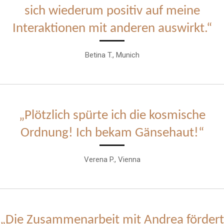
sich wiederum positiv auf meine
Interaktionen mit anderen auswirkt.“
Betina T., Munich
„Plötzlich spürte ich die kosmische
Ordnung! Ich bekam Gänsehaut!“
Verena P., Vienna
„Die Zusammenarbeit mit Andrea fördert