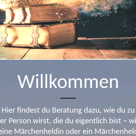
Willkommen
Hier findest du Beratung dazu, wie du zu
er Person wirst, die du eigentlich bist – w
eine Märchenheldin oder ein Märchenhel